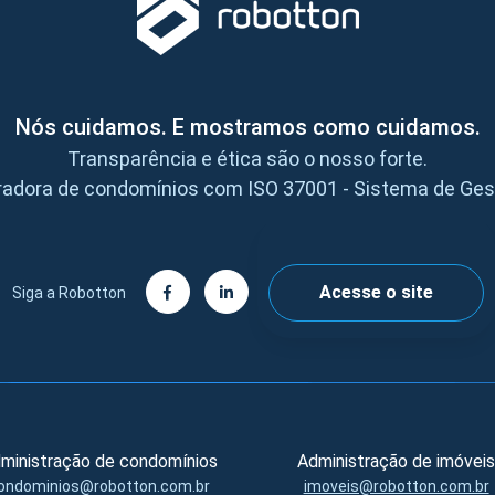
Nós cuidamos. E mostramos como cuidamos.
Transparência e ética são o nosso forte.
radora de condomínios com ISO 37001 - Sistema de Ge
Acesse o site
Siga a Robotton
ministração de condomínios
Administração de imóvei
ondominios@robotton.com.br
imoveis@robotton.com.br